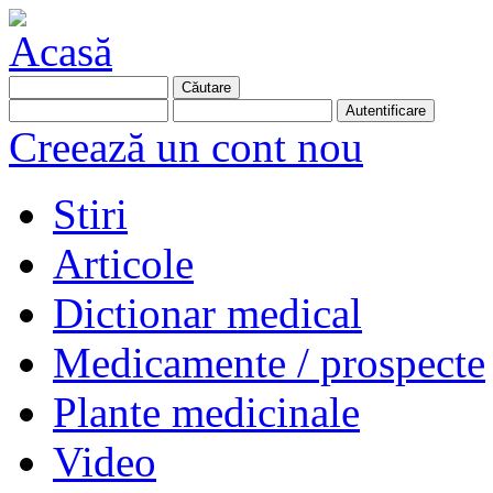
Creează un cont nou
Stiri
Articole
Dictionar medical
Medicamente / prospecte
Plante medicinale
Video