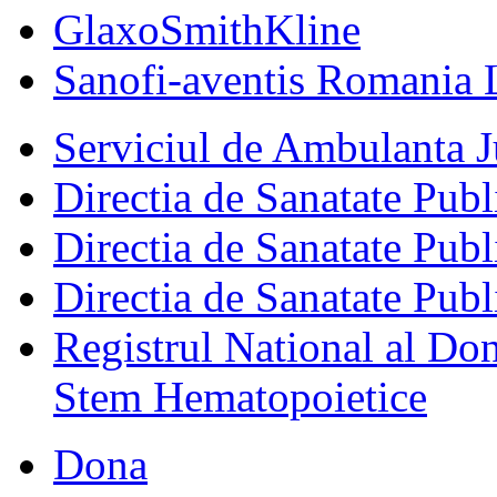
GlaxoSmithKline
Sanofi-aventis Romania 
Serviciul de Ambulanta
Directia de Sanatate Publ
Directia de Sanatate Publ
Directia de Sanatate Publ
Registrul National al Don
Stem Hematopoietice
Dona