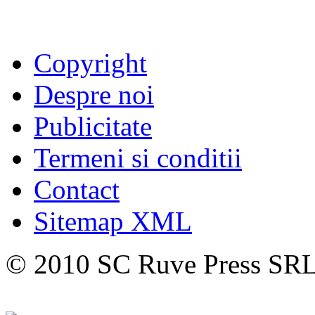
Copyright
Despre noi
Publicitate
Termeni si conditii
Contact
Sitemap XML
© 2010 SC Ruve Press SR