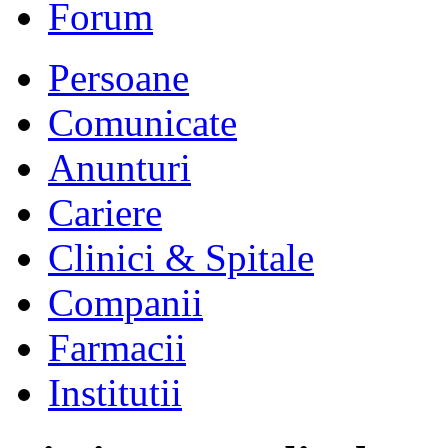
Forum
Persoane
Comunicate
Anunturi
Cariere
Clinici & Spitale
Companii
Farmacii
Institutii