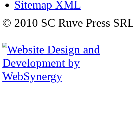
Sitemap XML
© 2010 SC Ruve Press SR