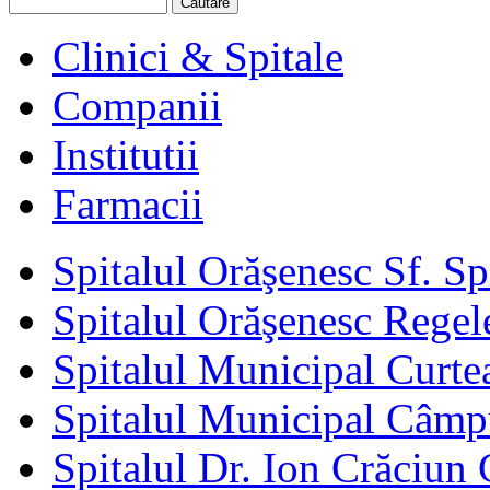
Clinici & Spitale
Companii
Institutii
Farmacii
Spitalul Orăşenesc Sf. S
Spitalul Orăşenesc Regele
Spitalul Municipal Curte
Spitalul Municipal Câm
Spitalul Dr. Ion Crăciun 