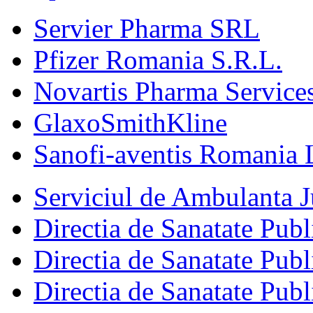
Servier Pharma SRL
Pfizer Romania S.R.L.
Novartis Pharma Services
GlaxoSmithKline
Sanofi-aventis Romania 
Serviciul de Ambulanta
Directia de Sanatate Publ
Directia de Sanatate Publ
Directia de Sanatate Publ