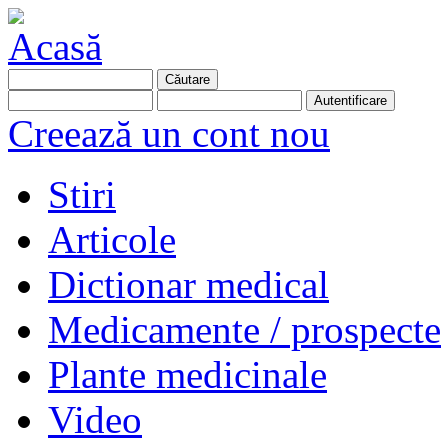
Creează un cont nou
Stiri
Articole
Dictionar medical
Medicamente / prospecte
Plante medicinale
Video