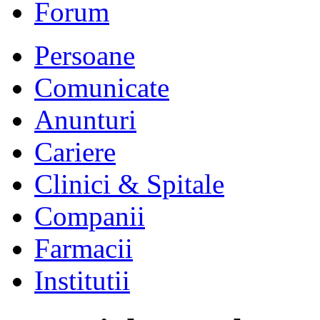
Forum
Persoane
Comunicate
Anunturi
Cariere
Clinici & Spitale
Companii
Farmacii
Institutii