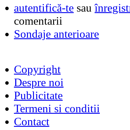
autentifică-te
sau
înregist
comentarii
Sondaje anterioare
Copyright
Despre noi
Publicitate
Termeni si conditii
Contact