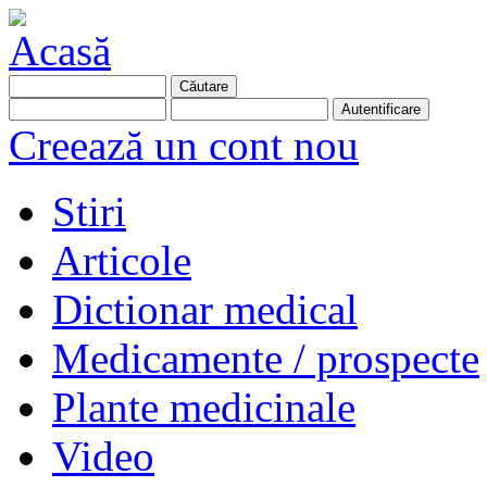
Creează un cont nou
Stiri
Articole
Dictionar medical
Medicamente / prospecte
Plante medicinale
Video