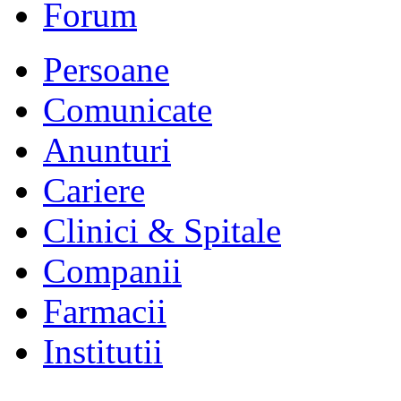
Forum
Persoane
Comunicate
Anunturi
Cariere
Clinici & Spitale
Companii
Farmacii
Institutii