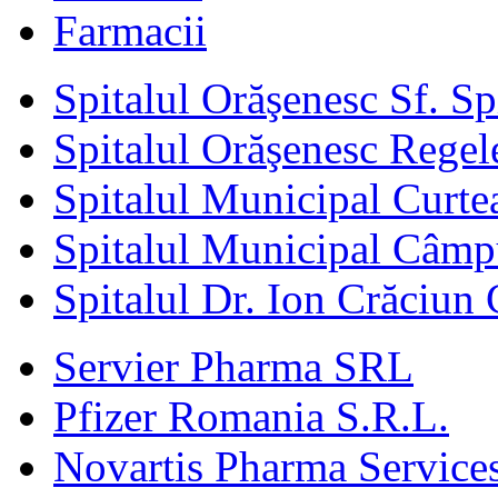
Farmacii
Spitalul Orăşenesc Sf. S
Spitalul Orăşenesc Regele
Spitalul Municipal Curte
Spitalul Municipal Câm
Spitalul Dr. Ion Crăciun 
Servier Pharma SRL
Pfizer Romania S.R.L.
Novartis Pharma Services