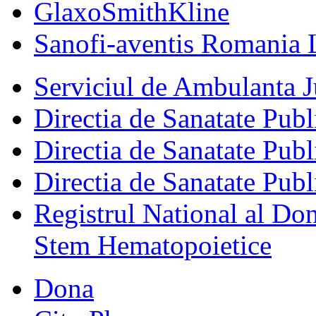
GlaxoSmithKline
Sanofi-aventis Romania 
Serviciul de Ambulanta
Directia de Sanatate Publ
Directia de Sanatate Publ
Directia de Sanatate Publ
Registrul National al Don
Stem Hematopoietice
Dona