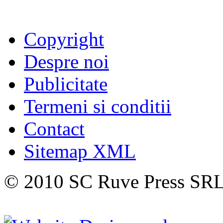
Copyright
Despre noi
Publicitate
Termeni si conditii
Contact
Sitemap XML
© 2010 SC Ruve Press SR