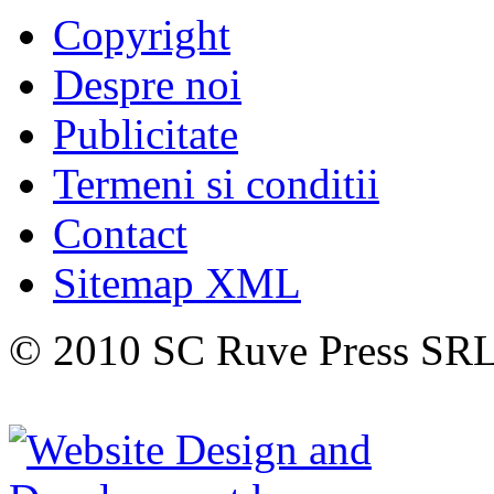
Copyright
Despre noi
Publicitate
Termeni si conditii
Contact
Sitemap XML
© 2010 SC Ruve Press SR