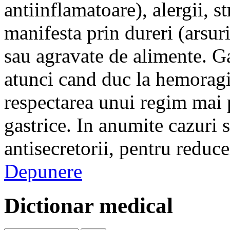
antiinflamatoare), alergii, st
manifesta prin dureri (arsur
sau agravate de alimente. Ga
atunci cand duc la hemoragi
respectarea unui regim mai 
gastrice. In anumite cazuri
antisecretorii, pentru reduce
Depunere
Dictionar medical