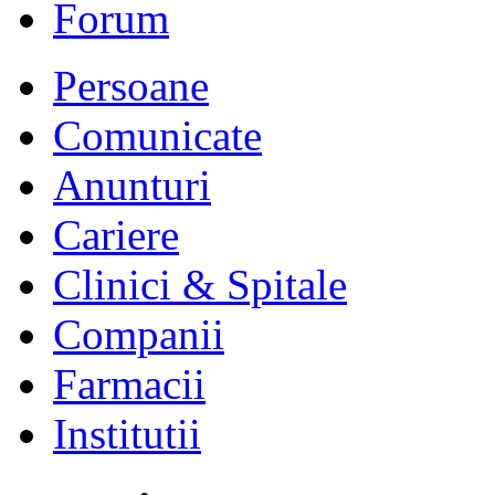
Forum
Persoane
Comunicate
Anunturi
Cariere
Clinici & Spitale
Companii
Farmacii
Institutii