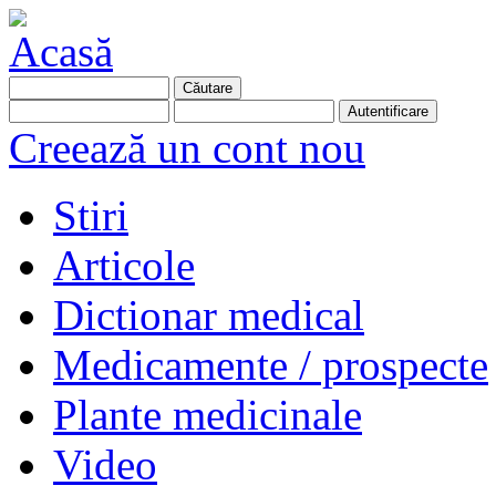
Creează un cont nou
Stiri
Articole
Dictionar medical
Medicamente / prospecte
Plante medicinale
Video