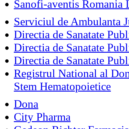
Sanofi-aventis Romania 
Serviciul de Ambulanta
Directia de Sanatate Publ
Directia de Sanatate Publ
Directia de Sanatate Publ
Registrul National al Don
Stem Hematopoietice
Dona
City Pharma