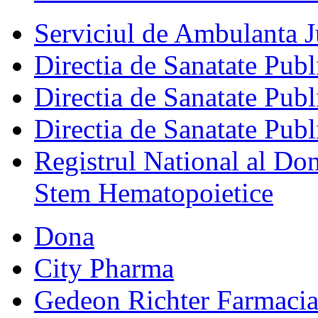
Serviciul de Ambulanta
Directia de Sanatate Publ
Directia de Sanatate Publ
Directia de Sanatate Publ
Registrul National al Don
Stem Hematopoietice
Dona
City Pharma
Gedeon Richter Farmaci