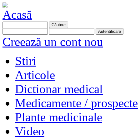
Creează un cont nou
Stiri
Articole
Dictionar medical
Medicamente / prospecte
Plante medicinale
Video