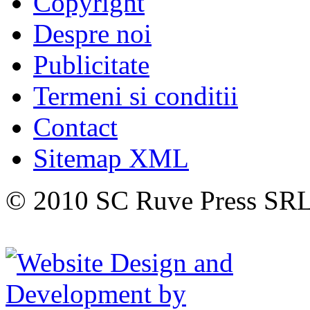
Copyright
Despre noi
Publicitate
Termeni si conditii
Contact
Sitemap XML
© 2010 SC Ruve Press SR