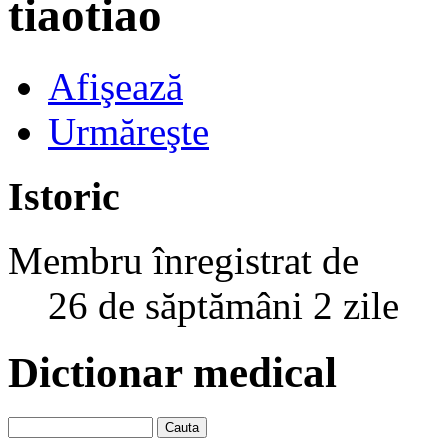
tiaotiao
Afişează
Urmăreşte
Istoric
Membru înregistrat de
26 de săptămâni 2 zile
Dictionar medical