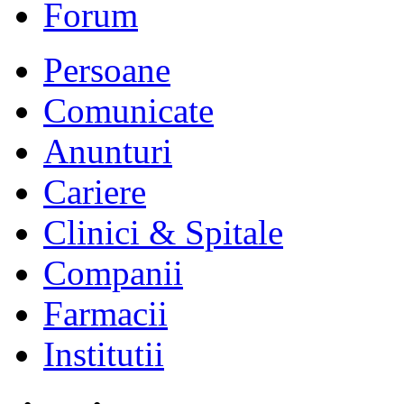
Forum
Persoane
Comunicate
Anunturi
Cariere
Clinici & Spitale
Companii
Farmacii
Institutii