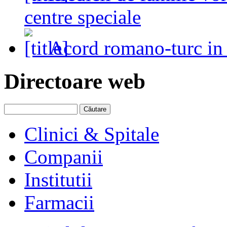
centre speciale
Acord romano-turc in
Directoare web
Clinici & Spitale
Companii
Institutii
Farmacii