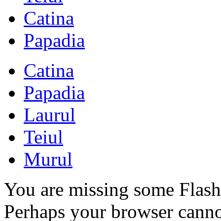
Catina
Papadia
Catina
Papadia
Laurul
Teiul
Murul
You are missing some Flash 
Perhaps your browser cannot