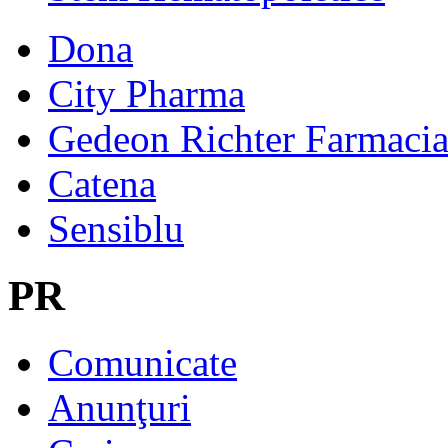
Dona
City Pharma
Gedeon Richter Farmaci
Catena
Sensiblu
PR
Comunicate
Anunţuri