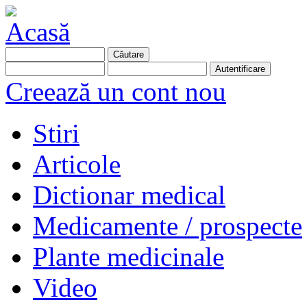
Creează un cont nou
Stiri
Articole
Dictionar medical
Medicamente / prospecte
Plante medicinale
Video