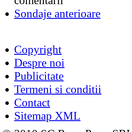
comentarii
Sondaje anterioare
Copyright
Despre noi
Publicitate
Termeni si conditii
Contact
Sitemap XML