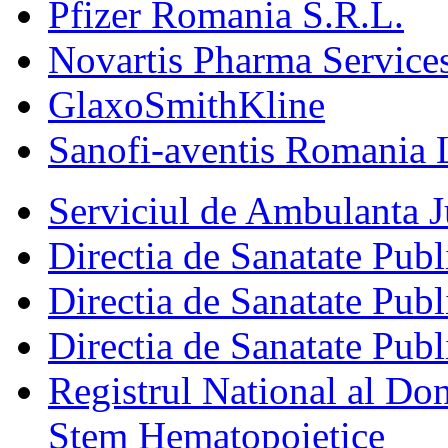
Pfizer Romania S.R.L.
Novartis Pharma Services
GlaxoSmithKline
Sanofi-aventis Romania 
Serviciul de Ambulanta
Directia de Sanatate Publ
Directia de Sanatate Publ
Directia de Sanatate Publ
Registrul National al Don
Stem Hematopoietice