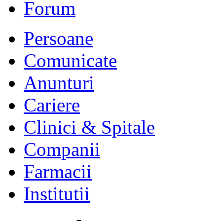
Forum
Persoane
Comunicate
Anunturi
Cariere
Clinici & Spitale
Companii
Farmacii
Institutii